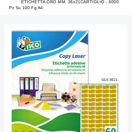
ETICHETTA ORO MM. 36x21CARTIGLIO - 6000
Pz Su 100 Fg A4