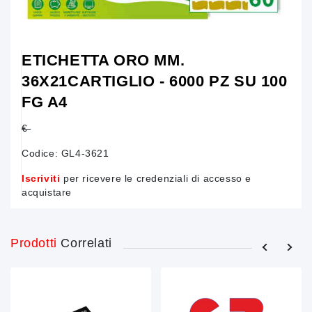
ETICHETTA ORO MM.
36X21CARTIGLIO - 6000 PZ SU 100
FG A4
€
Codice:
GL4-3621
Iscriviti
per ricevere le credenziali di accesso e
acquistare
Prodotti
Correlati