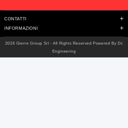
CONTATTI
INFORMAZIONI
2026 Gierre Group Srl - All Rights Reserved Powered By
Dc
Engineering